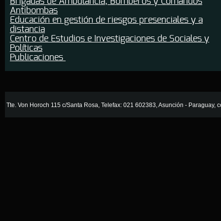
Brigadas de Ambulancia, Bomberos y Comandos
Antibombas
Educación en gestión de riesgos presenciales y a
distancia
Centro de Estudios e Investigaciones de Sociales y
Políticas
Publicaciones
Tte. Von Horoch 115 c/Santa Rosa, Telefax: 021 602383, Asunción - Paraguay